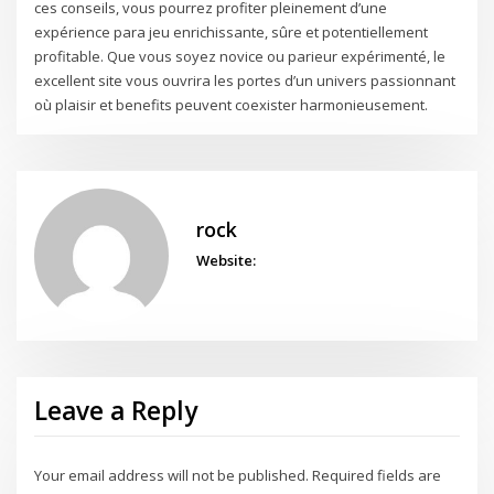
ces conseils, vous pourrez profiter pleinement d’une
expérience para jeu enrichissante, sûre et potentiellement
profitable. Que vous soyez novice ou parieur expérimenté, le
excellent site vous ouvrira les portes d’un univers passionnant
où plaisir et benefits peuvent coexister harmonieusement.
rock
Website:
Leave a Reply
Your email address will not be published.
Required fields are