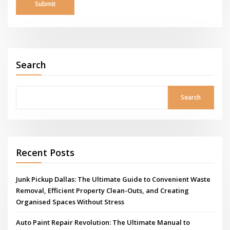
Search
Search
Recent Posts
Junk Pickup Dallas: The Ultimate Guide to Convenient Waste
Removal, Efficient Property Clean-Outs, and Creating
Organised Spaces Without Stress
Auto Paint Repair Revolution: The Ultimate Manual to