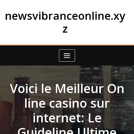
Skip
to
newsvibranceonline.xy
content
z
Voici le Meilleur On
line casino sur
internet: Le
Guideline Ultime